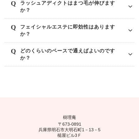
ラッシュアディクトはまつ毛が伸びます
か？
フェイシャルエステに即効性はあります
か？
どのくらいのペースで通えばよいのです
か？
樹理庵
〒673-0891
兵庫県明石市大明石町1－13－5
槌屋ビル3Ｆ