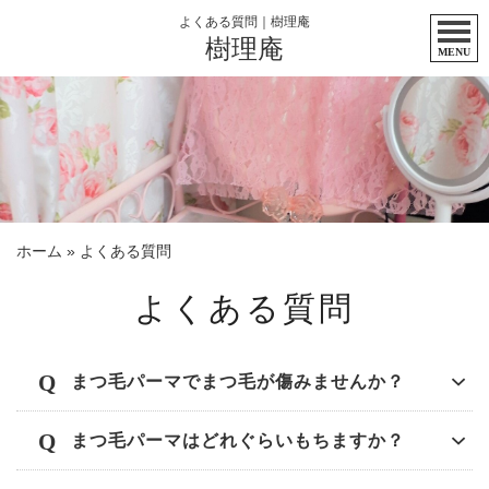
よくある質問｜樹理庵
樹理庵
MENU
ホーム
»
よくある質問
よくある質問
まつ毛パーマでまつ毛が傷みませんか？
まつ毛パーマはどれぐらいもちますか？